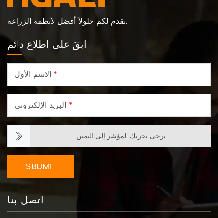
نقدم لكم حلولاً أفضل لأنظمة الزراعة.
ابقَ على اطلاع دائم
*
الاسم الأول
*
البريد الإلكتروني
يرجى تحريك المؤشر إلى اليمين
SBUMIT
اتصل بنا