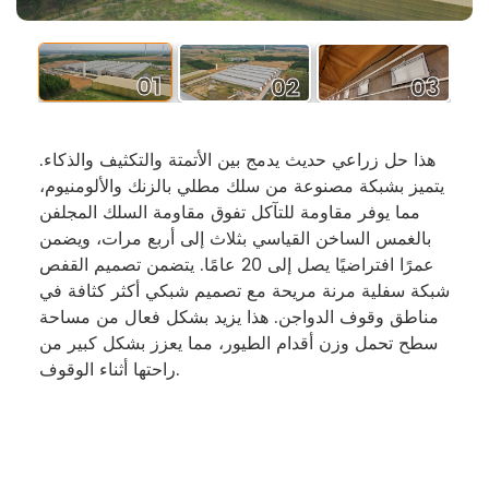
02
01
03
هذا حل زراعي حديث يدمج بين الأتمتة والتكثيف والذكاء.
يتميز بشبكة مصنوعة من سلك مطلي بالزنك والألومنيوم،
مما يوفر مقاومة للتآكل تفوق مقاومة السلك المجلفن
بالغمس الساخن القياسي بثلاث إلى أربع مرات، ويضمن
عمرًا افتراضيًا يصل إلى 20 عامًا. يتضمن تصميم القفص
شبكة سفلية مرنة مريحة مع تصميم شبكي أكثر كثافة في
مناطق وقوف الدواجن. هذا يزيد بشكل فعال من مساحة
سطح تحمل وزن أقدام الطيور، مما يعزز بشكل كبير من
راحتها أثناء الوقوف.