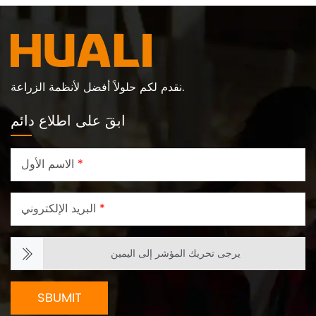
نقدم لكم حلولاً أفضل لأنظمة الزراعة.
ابقَ على اطلاع دائم
*
الاسم الأول
*
البريد الإلكتروني
يرجى تحريك المؤشر إلى اليمين
SBUMIT