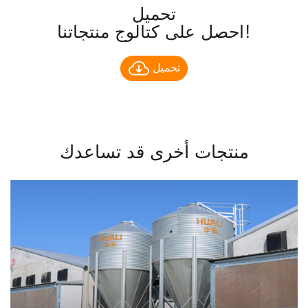
تحميل
احصل على كتالوج منتجاتنا!
تحميل
منتجات أخرى قد تساعدك