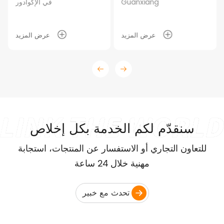
Guanxiang
في الإكوادور
عرض المزيد
عرض المزيد
سنقدّم لكم الخدمة بكل إخلاص
للتعاون التجاري أو الاستفسار عن المنتجات، استجابة
مهنية خلال 24 ساعة
تحدث مع خبير