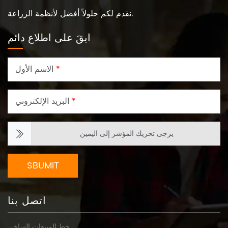
نقدم لكم حلولاً أفضل لأنظمة الزراعة.
ابقَ على اطلاع دائم
*
الاسم الأول
*
البريد الإلكتروني
يرجى تحريك المؤشر إلى اليمين
SBUMIT
اتصل بنا
خط المبيعات الساخن