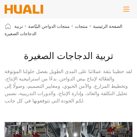
الصفحة الرئيسية
>
منتجات
>
منتجات الدواجن البيّاضة
>
تربية
الدجاجات الصغيرة
تربية الدجاجات الصغيرة
لقد حظينا بثقة عملائنا على المدى الطويل بفضل حلولنا الموثوقة
والفعّالة لإنتاج بيض الدواجن. بدءًا من استراتيجية الإنتاج،
وتخطيط المزارع، والأمن الحيوي، ومعايير التصميم، وصولًا إلى
تحليل التكلفة والعائد، وإدارة الإنتاج، والدورات التدريبية، نضمن
لكم الجودة التي تتوقعونها في كل جانب.