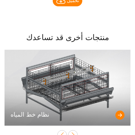
تحميل
منتجات أخرى قد تساعدك
نظام خط المياه