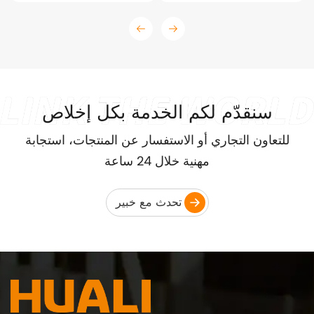
سنقدّم لكم الخدمة بكل إخلاص
للتعاون التجاري أو الاستفسار عن المنتجات، استجابة
مهنية خلال 24 ساعة
تحدث مع خبير