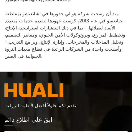
منذ أن رسخت شركة هوالي جذورها في تشانغتشو بمقاطعة
جيانغسو في عام 2013، كرست جهودها لتقديم خدمات متعددة
الأبعاد لعملائها - بما في ذلك استشارات استراتيجية الإنتاج،
وتخطيط المزارع، وبروتوكولات الأمن الحيوي، ومعايير التصميم،
وتحليل المدخلات والمخرجات، وإدارة الإنتاج، وبرامج التدريب -
وأصبحت واحدة من الشركات الرائدة في قطاع معدات الثروة
الحيوانية في الصين.
نقدم لكم حلولاً أفضل لأنظمة الزراعة.
ابقَ على اطلاع دائم