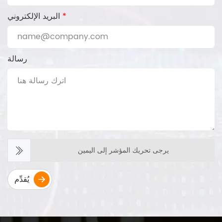
*
البريد الإلكتروني
رسالة
يرجى تحريك المؤشر إلى اليمين
يُقدِّم