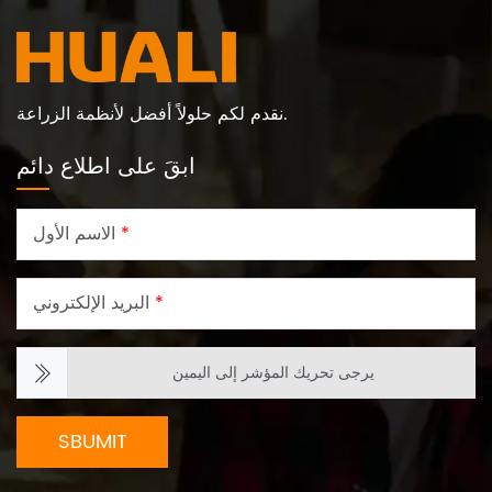
نقدم لكم حلولاً أفضل لأنظمة الزراعة.
ابقَ على اطلاع دائم
*
الاسم الأول
*
البريد الإلكتروني
يرجى تحريك المؤشر إلى اليمين
SBUMIT