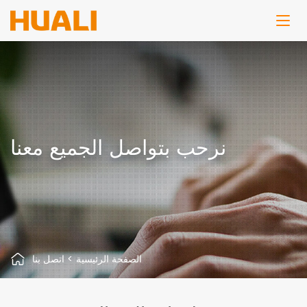
نرحب بتواصل الجميع معنا
الصفحة الرئيسية
>
اتصل بنا