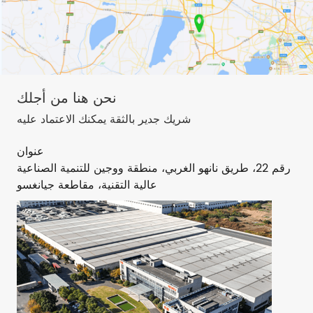
نحن هنا من أجلك
شريك جدير بالثقة يمكنك الاعتماد عليه
عنوان
رقم 22، طريق نانهو الغربي، منطقة ووجين للتنمية الصناعية
عالية التقنية، مقاطعة جيانغسو