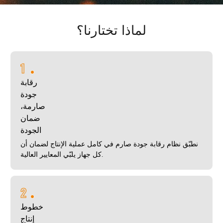
لماذا تختارنا؟
1
رقابة
جودة
صارمة،
ضمان
الجودة
نطبّق نظام رقابة جودة صارم في كامل عملية الإنتاج لضمان أن
كل جهاز يلبّي المعايير العالية.
2
خطوط
إنتاج