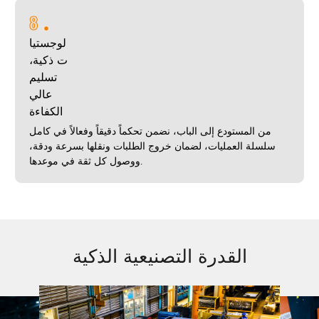
8
لوجستيا
ت ذكية،
تسليم
عالي
الكفاءة
من المستودع إلى الباب، نضمن تحكماً دقيقاً وفعالاً في كامل
سلسلة العمليات، لضمان خروج الطلبات ونقلها بسرعة ودقة،
ووصول كل ثقة في موعدها.
القدرة التصنيعية الذكية