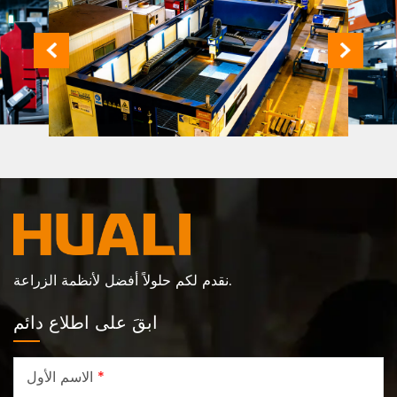
نقدم لكم حلولاً أفضل لأنظمة الزراعة.
ابقَ على اطلاع دائم
*
الاسم الأول