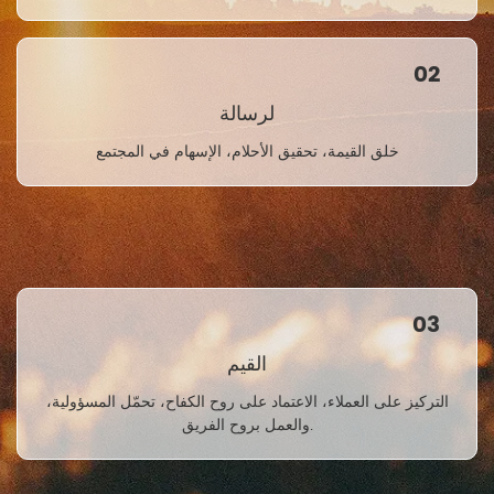
02
لرسالة
خلق القيمة، تحقيق الأحلام، الإسهام في المجتمع
03
القيم
التركيز على العملاء، الاعتماد على روح الكفاح، تحمّل المسؤولية،
والعمل بروح الفريق.