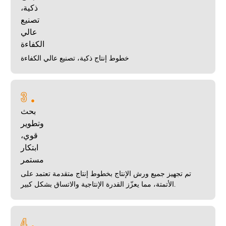
ذكية،
تصنيع
عالي
الكفاءة
خطوط إنتاج ذكية، تصنيع عالي الكفاءة
3
بحث
وتطوير
قوي،
ابتكار
مستمر
تم تجهيز جميع ورش الإنتاج بخطوط إنتاج متقدمة تعتمد على
الأتمتة، مما يعزّز القدرة الإنتاجية والاتساق بشكل كبير.
4