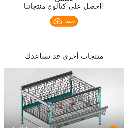
احصل على كتالوج منتجاتنا!
تحميل
منتجات أخرى قد تساعدك