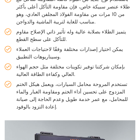
طلاء عنصر سبيكة خاص، فإن مقاومة التآكل أعلى بأكثر
من 10 مرات من مقاومة الفولاذ المجلفن العادي، وهو
مناسب للغاية لتربية الماشية والدواجن.
يتميز الطلاء بصلابة عالية وله تأثير ذاتي الإصلاح مقاوم
للتآكل على سطح القطع.
يمكن اختيار إصدارات مختلفة وفقًا لاحتياجات العملاء
وسيناريوهات التطبيق.
بإمكان شركتنا توفير تكوينات مختلفة مثل حجم الهواء
العالي وكفاءة الطاقة العالية.
تستخدم المروحة محامل السيارات، ويعمل هيكل الختم
المزدوج على تحسين أداء الختم ومقاومة الغبار والماء
للمحامل، مع عمر خدمة طويل وعدم الحاجة إلى صيانة
إعادة التزود بالوقود.