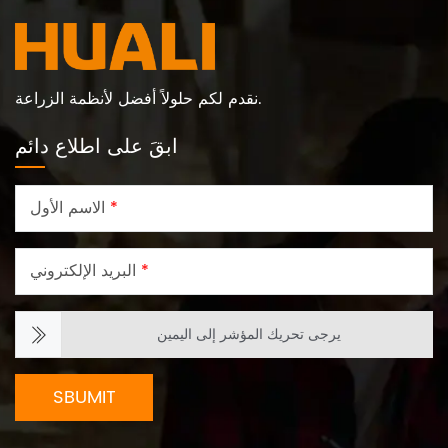
نقدم لكم حلولاً أفضل لأنظمة الزراعة.
ابقَ على اطلاع دائم
*
الاسم الأول
*
البريد الإلكتروني
يرجى تحريك المؤشر إلى اليمين
SBUMIT