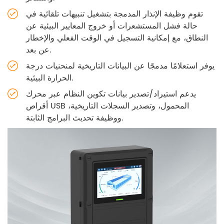
تقوم وظيفة الإنذار المدمجة بتشغيل تنبيهات تلقائية في
حالة فشل المستشعرات أو خروج المعايير البيئية عن
النطاق، مع إمكانية التسجيل في الوقت الفعلي والإخطار
عن بعد.
يوفر استعلامًا مدمجًا عن البيانات التاريخية لمنحنيات درجة
الحرارة البيئية.
يدعم استيراد/تصدير بيانات تكوين النظام عبر محرك
أقراص USB المحمول، وتصدير السجلات التاريخية،
ووظيفة تحديث البرامج الثابتة.