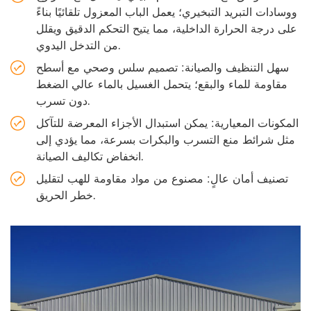
ووسادات التبريد التبخيري؛ يعمل الباب المعزول تلقائيًا بناءً
على درجة الحرارة الداخلية، مما يتيح التحكم الدقيق ويقلل
من التدخل اليدوي.
سهل التنظيف والصيانة: تصميم سلس وصحي مع أسطح
مقاومة للماء والبقع؛ يتحمل الغسيل بالماء عالي الضغط
دون تسرب.
المكونات المعيارية: يمكن استبدال الأجزاء المعرضة للتآكل
مثل شرائط منع التسرب والبكرات بسرعة، مما يؤدي إلى
انخفاض تكاليف الصيانة.
تصنيف أمان عالٍ: مصنوع من مواد مقاومة للهب لتقليل
خطر الحريق.