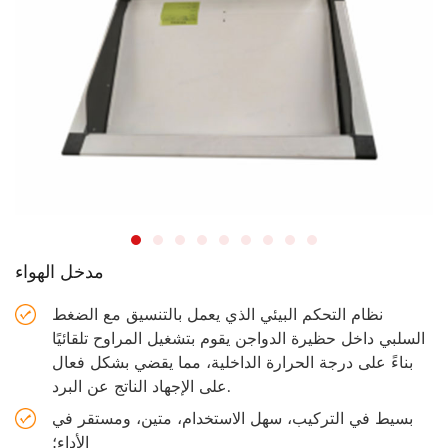
مدخل الهواء
نظام التحكم البيئي الذي يعمل بالتنسيق مع الضغط
السلبي داخل حظيرة الدواجن يقوم بتشغيل المراوح تلقائيًا
بناءً على درجة الحرارة الداخلية، مما يقضي بشكل فعال
على الإجهاد الناتج عن البرد.
بسيط في التركيب، سهل الاستخدام، متين، ومستقر في
الأداء؛