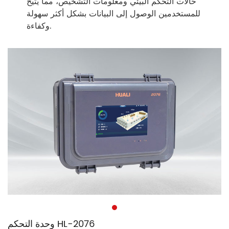
حالات التحكم البيئي ومعلومات التشخيص، مما يتيح
للمستخدمين الوصول إلى البيانات بشكل أكثر سهولة
وكفاءة.
وحدة التحكم HL-2076