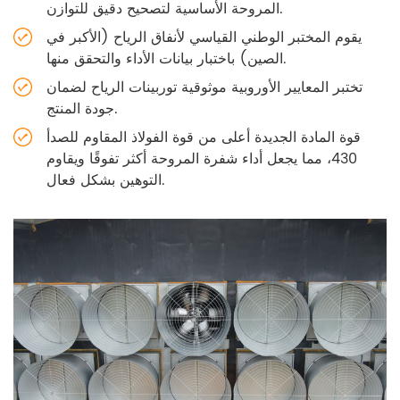
المروحة الأساسية لتصحيح دقيق للتوازن.
يقوم المختبر الوطني القياسي لأنفاق الرياح (الأكبر في
الصين) باختبار بيانات الأداء والتحقق منها.
تختبر المعايير الأوروبية موثوقية توربينات الرياح لضمان
جودة المنتج.
قوة المادة الجديدة أعلى من قوة الفولاذ المقاوم للصدأ
430، مما يجعل أداء شفرة المروحة أكثر تفوقًا ويقاوم
التوهين بشكل فعال.