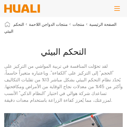
الصفحة الرئيسية
>
منتجات
>
منتجات الدواجن اللاحمة
>
التحكم
البيئي
التحكم البيئي
لقد تحوّلت المنافسة في تربية المواشي من التركيز على
"الحجم" إلى التركيز على "الكفاءة". وباعتباره متغيراً حاسماً،
يُحدّد نظام التحكم البيئي بشكل مباشر 13% من تقلبات التكاليف
وأكثر من 45% من معدلات نجاح الوقاية من الأمراض ومكافحتها.
تساعدك شركة هوالي في اختيار "النظام الذكي" الأنسب
لمزرعتك، مما يُعزز كفاءة الزراعة باستخدام معدات دقيقة.