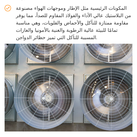
المكونات الرئيسية مثل الإطار وموجهات الهواء مصنوعة
من البلاستيك عالي الأداء والفولاذ المقاوم للصدأ، مما يوفر
مقاومة ممتازة للتآكل والأحماض والقلويات، وهي مناسبة
تمامًا للبيئة عالية الرطوبة والغنية بالأمونيا والغازات
المسببة للتآكل التي تميز حظائر الدواجن.