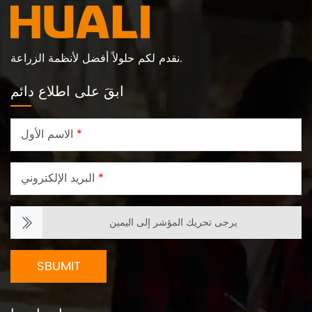
نقدم لكم حلولاً أفضل لأنظمة الزراعة.
ابقَ على اطلاع دائم
*
الاسم الأول
*
البريد الإلكتروني
يرجى تحريك المؤشر إلى اليمين
SBUMIT