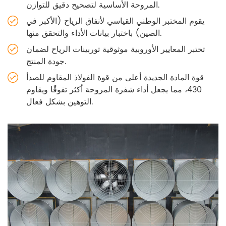
المروحة الأساسية لتصحيح دقيق للتوازن.
يقوم المختبر الوطني القياسي لأنفاق الرياح (الأكبر في
الصين) باختبار بيانات الأداء والتحقق منها.
تختبر المعايير الأوروبية موثوقية توربينات الرياح لضمان
جودة المنتج.
قوة المادة الجديدة أعلى من قوة الفولاذ المقاوم للصدأ
430، مما يجعل أداء شفرة المروحة أكثر تفوقًا ويقاوم
التوهين بشكل فعال.