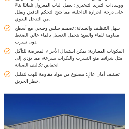
ووسادات التبريد التبخيري؛ يعمل الباب المعزول تلقائيًا بناءً
على درجة الحرارة الداخلية، مما يتيح التحكم الدقيق ويقلل
من التدخل اليدوي.
سهل التنظيف والصيانة: تصميم سلس وصحي مع أسطح
مقاومة للماء والبقع؛ يتحمل الغسيل بالماء عالي الضغط
دون تسرب.
المكونات المعيارية: يمكن استبدال الأجزاء المعرضة للتآكل
مثل شرائط منع التسرب والبكرات بسرعة، مما يؤدي إلى
انخفاض تكاليف الصيانة.
تصنيف أمان عالٍ: مصنوع من مواد مقاومة للهب لتقليل
خطر الحريق.