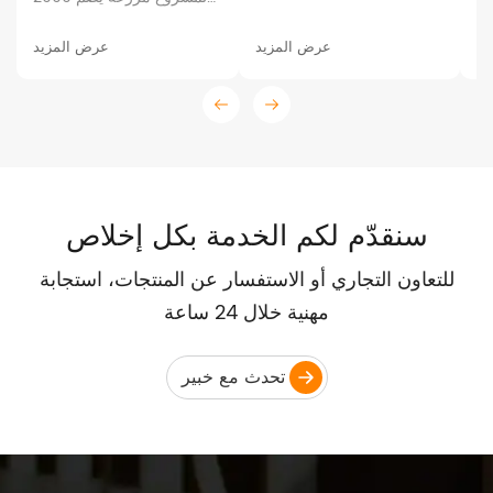
أنثى خنزير في ماليزيا، مما
ساعد العميل على زيادة
عرض المزيد
عرض المزيد
الطاقة الإنتاجية.
سنقدّم لكم الخدمة بكل إخلاص
للتعاون التجاري أو الاستفسار عن المنتجات، استجابة
مهنية خلال 24 ساعة
تحدث مع خبير