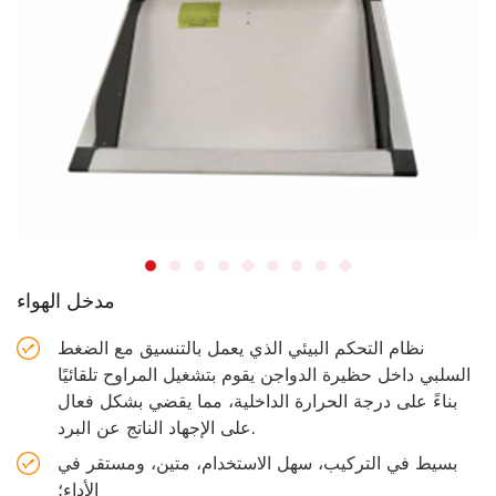
مدخل الهواء
نظام التحكم البيئي الذي يعمل بالتنسيق مع الضغط
السلبي داخل حظيرة الدواجن يقوم بتشغيل المراوح تلقائيًا
بناءً على درجة الحرارة الداخلية، مما يقضي بشكل فعال
على الإجهاد الناتج عن البرد.
بسيط في التركيب، سهل الاستخدام، متين، ومستقر في
الأداء؛