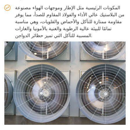
المكونات الرئيسية مثل الإطار وموجهات الهواء مصنوعة
من البلاستيك عالي الأداء والفولاذ المقاوم للصدأ، مما يوفر
مقاومة ممتازة للتآكل والأحماض والقلويات، وهي مناسبة
تمامًا للبيئة عالية الرطوبة والغنية بالأمونيا والغازات
المسببة للتآكل التي تميز حظائر الدواجن.