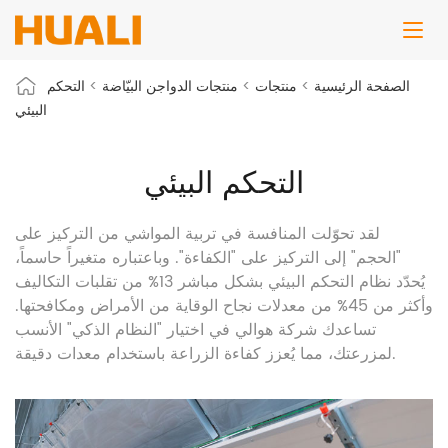
الصفحة الرئيسية
>
منتجات
>
منتجات الدواجن البيّاضة
>
التحكم
البيئي
التحكم البيئي
لقد تحوّلت المنافسة في تربية المواشي من التركيز على
"الحجم" إلى التركيز على "الكفاءة". وباعتباره متغيراً حاسماً،
يُحدّد نظام التحكم البيئي بشكل مباشر 13% من تقلبات التكاليف
وأكثر من 45% من معدلات نجاح الوقاية من الأمراض ومكافحتها.
تساعدك شركة هوالي في اختيار "النظام الذكي" الأنسب
لمزرعتك، مما يُعزز كفاءة الزراعة باستخدام معدات دقيقة.