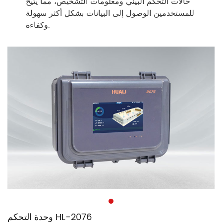
حالات التحكم البيئي ومعلومات التشخيص، مما يتيح
للمستخدمين الوصول إلى البيانات بشكل أكثر سهولة
وكفاءة.
وحدة التحكم HL-2076