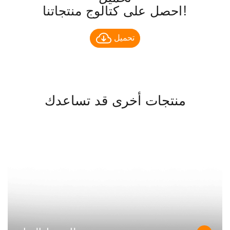
احصل على كتالوج منتجاتنا!
تحميل
منتجات أخرى قد تساعدك