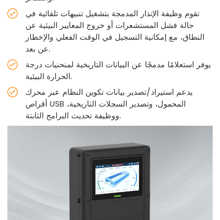
تقوم وظيفة الإنذار المدمجة بتشغيل تنبيهات تلقائية في
حالة فشل المستشعرات أو خروج المعايير البيئية عن
النطاق، مع إمكانية التسجيل في الوقت الفعلي والإخطار
عن بعد.
يوفر استعلامًا مدمجًا عن البيانات التاريخية لمنحنيات درجة
الحرارة البيئية.
يدعم استيراد/تصدير بيانات تكوين النظام عبر محرك
أقراص USB المحمول، وتصدير السجلات التاريخية،
ووظيفة تحديث البرامج الثابتة.