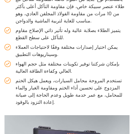
طلاء عنصر سبيكة خاص، فإن مقاومة التآكل أعلى بأكثر
من 10 مرات من مقاومة الفولاذ المجلفن العادي، وهو
مناسب للغاية لتربية الماشية والدواجن.
يتميز الطلاء بصلابة عالية وله تأثير ذاتي الإصلاح مقاوم
للتآكل على سطح القطع.
يمكن اختيار إصدارات مختلفة وفقًا لاحتياجات العملاء
وسيناريوهات التطبيق.
بإمكان شركتنا توفير تكوينات مختلفة مثل حجم الهواء
العالي وكفاءة الطاقة العالية.
تستخدم المروحة محامل السيارات، ويعمل هيكل الختم
المزدوج على تحسين أداء الختم ومقاومة الغبار والماء
للمحامل، مع عمر خدمة طويل وعدم الحاجة إلى صيانة
إعادة التزود بالوقود.