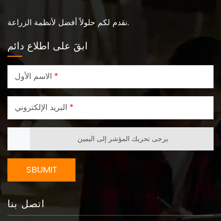
نقدم لكم حلولاً أفضل لأنظمة الزراعة.
ابقَ على اطلاع دائم
*
الاسم الأول
*
البريد الإلكتروني
يرجى تحريك المؤشر إلى اليمين
SBUMIT
اتصل بنا