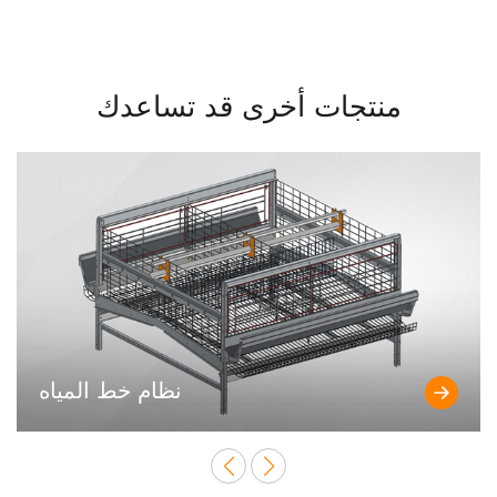
منتجات أخرى قد تساعدك
نظام خط المياه