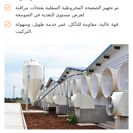
تم تجهيز الصفيحة المخروطية السفلية بفتحات مراقبة
لعرض مستوى التغذية في الصومعة.
قوة عالية، مقاومة للتآكل، عمر خدمة طويل، وسهولة
التركيب.