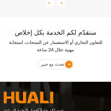
سنقدّم لكم الخدمة بكل إخلاص
للتعاون التجاري أو الاستفسار عن المنتجات، استجابة
مهنية خلال 24 ساعة
تحدث مع خبير
نقدم لكم حلولاً أفضل لأنظمة الزراعة.