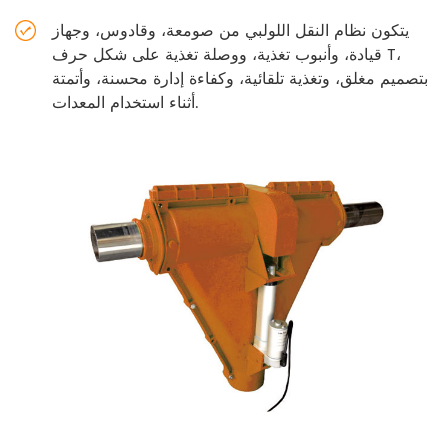
يتكون نظام النقل اللولبي من صومعة، وقادوس، وجهاز
قيادة، وأنبوب تغذية، ووصلة تغذية على شكل حرف T،
بتصميم مغلق، وتغذية تلقائية، وكفاءة إدارة محسنة، وأتمتة
أثناء استخدام المعدات.