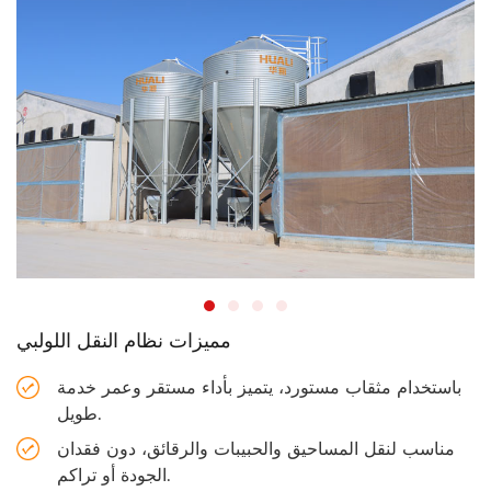
مميزات نظام النقل اللولبي
باستخدام مثقاب مستورد، يتميز بأداء مستقر وعمر خدمة
طويل.
مناسب لنقل المساحيق والحبيبات والرقائق، دون فقدان
الجودة أو تراكم.