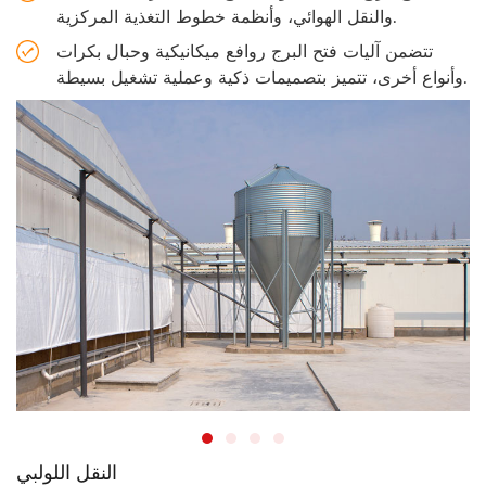
والنقل الهوائي، وأنظمة خطوط التغذية المركزية.
تتضمن آليات فتح البرج روافع ميكانيكية وحبال بكرات
وأنواع أخرى، تتميز بتصميمات ذكية وعملية تشغيل بسيطة.
النقل اللولبي