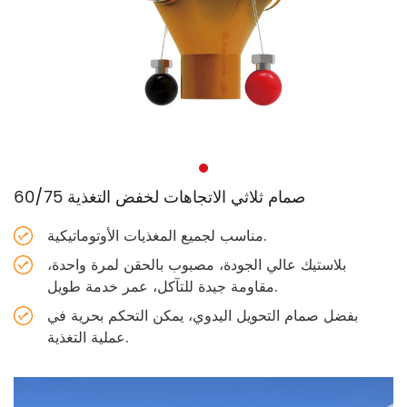
صمام ثلاثي الاتجاهات لخفض التغذية 60/75
مناسب لجميع المغذيات الأوتوماتيكية.
بلاستيك عالي الجودة، مصبوب بالحقن لمرة واحدة،
مقاومة جيدة للتآكل، عمر خدمة طويل.
بفضل صمام التحويل اليدوي، يمكن التحكم بحرية في
عملية التغذية.