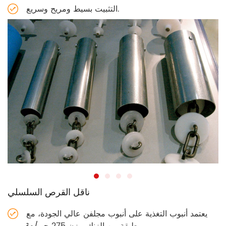
التثبيت بسيط ومريح وسريع.
ناقل القرص السلسلي
يعتمد أنبوب التغذية على أنبوب مجلفن عالي الجودة، مع