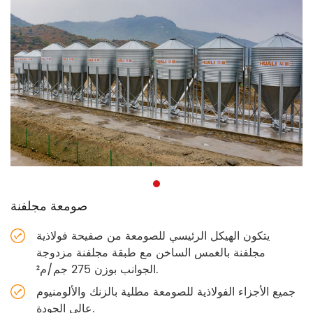
صومعة مجلفنة
يتكون الهيكل الرئيسي للصومعة من صفيحة فولاذية
مجلفنة بالغمس الساخن مع طبقة مجلفنة مزدوجة
الجوانب بوزن 275 جم/م².
جميع الأجزاء الفولاذية للصومعة مطلية بالزنك والألومنيوم
عالي الجودة.