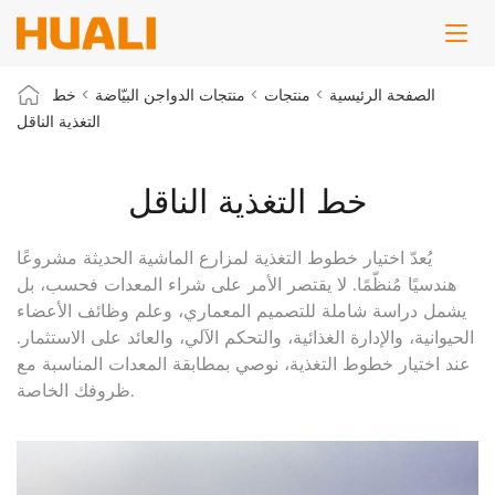
الصفحة الرئيسية
>
منتجات
>
منتجات الدواجن البيّاضة
>
خط
التغذية الناقل
خط التغذية الناقل
يُعدّ اختيار خطوط التغذية لمزارع الماشية الحديثة مشروعًا
هندسيًا مُنظّمًا. لا يقتصر الأمر على شراء المعدات فحسب، بل
يشمل دراسة شاملة للتصميم المعماري، وعلم وظائف الأعضاء
الحيوانية، والإدارة الغذائية، والتحكم الآلي، والعائد على الاستثمار.
عند اختيار خطوط التغذية، نوصي بمطابقة المعدات المناسبة مع
ظروفك الخاصة.