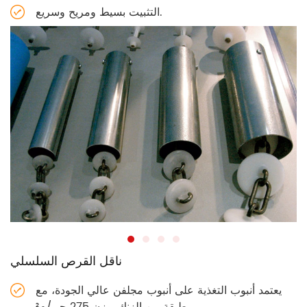
التثبيت بسيط ومريح وسريع.
ناقل القرص السلسلي
يعتمد أنبوب التغذية على أنبوب مجلفن عالي الجودة، مع