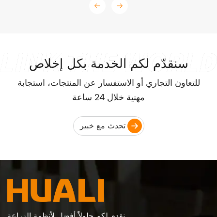
سنقدّم لكم الخدمة بكل إخلاص
للتعاون التجاري أو الاستفسار عن المنتجات، استجابة
مهنية خلال 24 ساعة
تحدث مع خبير
نقدم لكم حلولاً أفضل لأنظمة الزراعة.