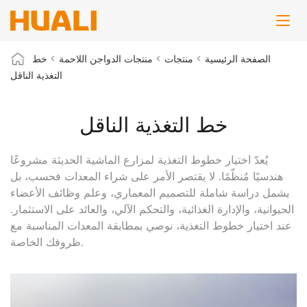
الصفحة الرئيسية
>
منتجات
>
منتجات الدواجن اللاحمة
>
خط
التغذية الناقل
خط التغذية الناقل
يُعدّ اختيار خطوط التغذية لمزارع الماشية الحديثة مشروعًا
هندسيًا مُنظّمًا. لا يقتصر الأمر على شراء المعدات فحسب، بل
يشمل دراسة شاملة للتصميم المعماري، وعلم وظائف الأعضاء
الحيوانية، والإدارة الغذائية، والتحكم الآلي، والعائد على الاستثمار.
عند اختيار خطوط التغذية، نوصي بمطابقة المعدات المناسبة مع
ظروفك الخاصة.