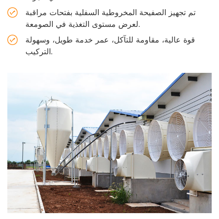
تم تجهيز الصفيحة المخروطية السفلية بفتحات مراقبة
لعرض مستوى التغذية في الصومعة.
قوة عالية، مقاومة للتآكل، عمر خدمة طويل، وسهولة
التركيب.