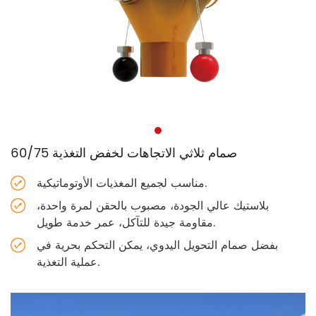
صمام ثلاثي الاتجاهات لخفض التغذية 60/75
مناسب لجميع المغذيات الأوتوماتيكية.
بلاستيك عالي الجودة، مصبوب بالحقن لمرة واحدة،
مقاومة جيدة للتآكل، عمر خدمة طويل.
بفضل صمام التحويل اليدوي، يمكن التحكم بحرية في
عملية التغذية.