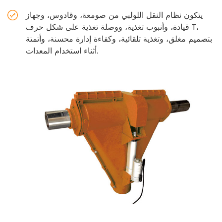
يتكون نظام النقل اللولبي من صومعة، وقادوس، وجهاز
قيادة، وأنبوب تغذية، ووصلة تغذية على شكل حرف T،
بتصميم مغلق، وتغذية تلقائية، وكفاءة إدارة محسنة، وأتمتة
أثناء استخدام المعدات.