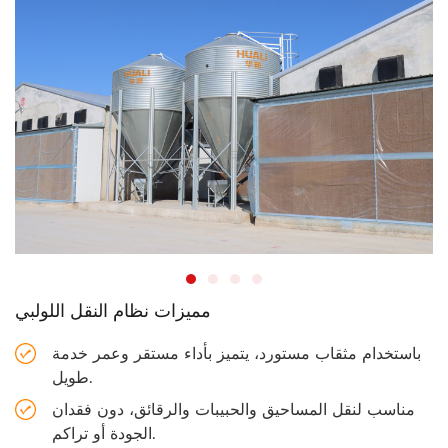
مميزات نظام النقل اللولبي
باستخدام مثقاب مستورد، يتميز بأداء مستقر وعمر خدمة
طويل.
مناسب لنقل المساحيق والحبيبات والرقائق، دون فقدان
الجودة أو تراكم.