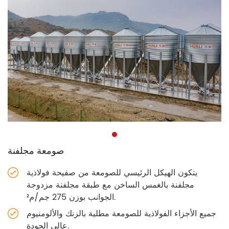
صومعة مجلفنة
يتكون الهيكل الرئيسي للصومعة من صفيحة فولاذية
مجلفنة بالغمس الساخن مع طبقة مجلفنة مزدوجة
الجوانب بوزن 275 جم/م².
جميع الأجزاء الفولاذية للصومعة مطلية بالزنك والألومنيوم
عالي الجودة.