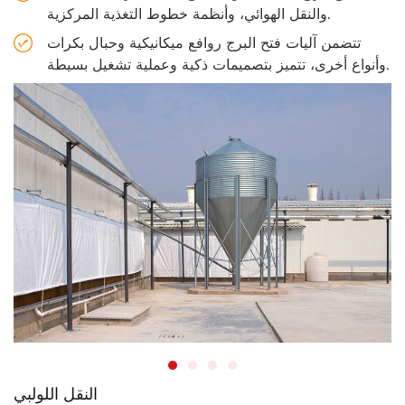
والنقل الهوائي، وأنظمة خطوط التغذية المركزية.
تتضمن آليات فتح البرج روافع ميكانيكية وحبال بكرات
وأنواع أخرى، تتميز بتصميمات ذكية وعملية تشغيل بسيطة.
النقل اللولبي