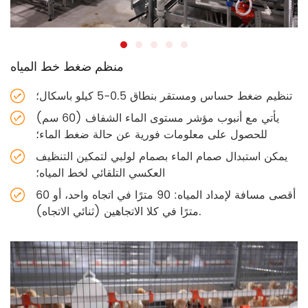
منظم ضغط خط المياه
تنظيم ضغط حساس ومستقر بنطاق 0.5-5 كيلو باسكال؛
يأتي مع أنبوب مؤشر مستوى الماء الشفاف (60 سم)
للحصول على معلومات فورية عن حالة ضغط الماء؛
يمكن استبدال صمام الماء بصمام لولبي لتمكين التنظيف
العكسي التلقائي لخط المياه؛
أقصى مسافة لإمداد المياه: 90 مترًا في اتجاه واحد، أو 60
مترًا في كلا الاتجاهين (ثنائي الاتجاه).