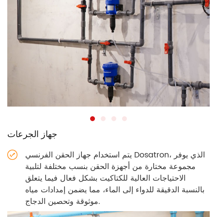
جهاز الجرعات
يتم استخدام جهاز الحقن الفرنسي Dosatron، الذي يوفر
مجموعة مختارة من أجهزة الحقن بنسب مختلفة لتلبية
الاحتياجات العالية للكتاكيت بشكل فعال فيما يتعلق
بالنسبة الدقيقة للدواء إلى الماء، مما يضمن إمدادات مياه
موثوقة وتحصين الدجاج.