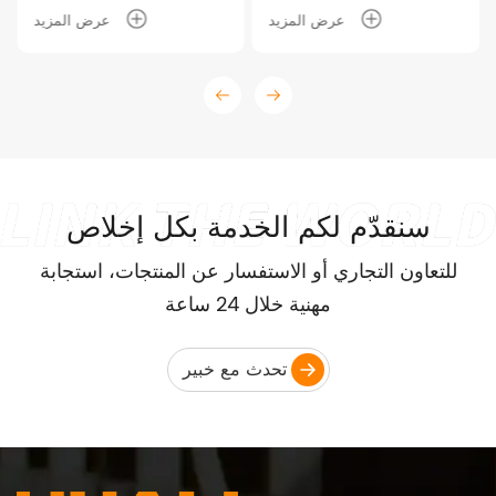
عرض المزيد
عرض المزيد
سنقدّم لكم الخدمة بكل إخلاص
للتعاون التجاري أو الاستفسار عن المنتجات، استجابة
مهنية خلال 24 ساعة
تحدث مع خبير