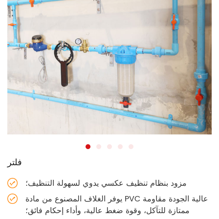
فلتر
مزود بنظام تنظيف عكسي يدوي لسهولة التنظيف؛
يوفر الغلاف المصنوع من مادة PVC عالية الجودة مقاومة
ممتازة للتآكل، وقوة ضغط عالية، وأداء إحكام فائق؛