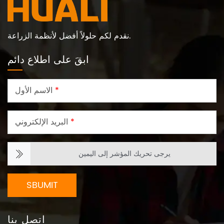
نقدم لكم حلولاً أفضل لأنظمة الزراعة.
ابقَ على اطلاع دائم
*
الاسم الأول
*
البريد الإلكتروني
يرجى تحريك المؤشر إلى اليمين
SBUMIT
اتصل بنا