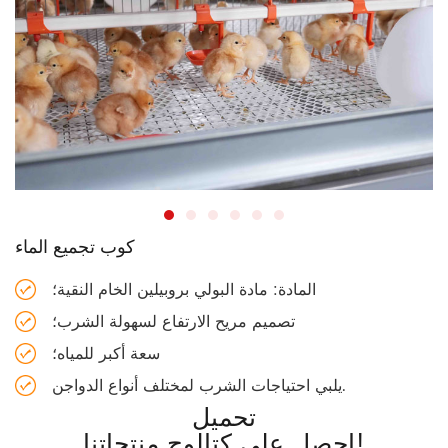
كوب تجميع الماء
المادة: مادة البولي بروبيلين الخام النقية؛
تصميم مريح الارتفاع لسهولة الشرب؛
سعة أكبر للمياه؛
يلبي احتياجات الشرب لمختلف أنواع الدواجن.
تحميل
احصل على كتالوج منتجاتنا!