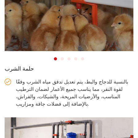
حلمة الشرب
بالنسبة للدجاج والبط، يتم تعديل تدفق مياه الشرب وفقًا
لقوة النقر، مما يناسب جميع الأعمار لضمان الترطيب
المناسب، والأرضيات المريحة، والشبكات، والفراش،
بالإضافة إلى فضلات جافة ومزاريب.