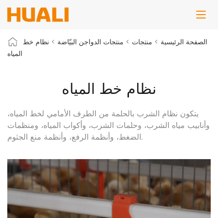
الصفحة الرئيسية
>
منتجات
>
منتجات الدواجن البيّاضة
>
نظام خط
المياه
نظام خط المياه
يتكون نظام الشرب بالحلمة من الطرف الأمامي لخط المياه،
وأنابيب مياه الشرب، وحلمات الشرب، وأكواب المياه، ومنظمات
الضغط، وأنظمة الرفع، وأنظمة منع الجثوم.