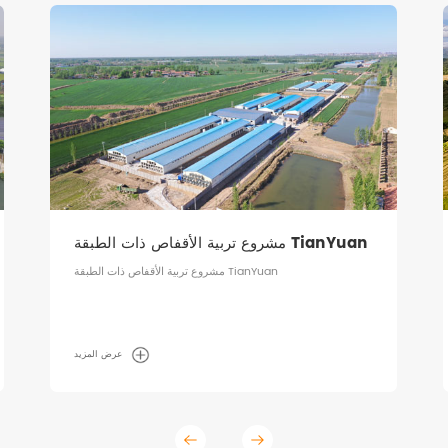
مشروع تربية الأقفاص في الفلبين
عرض المزيد