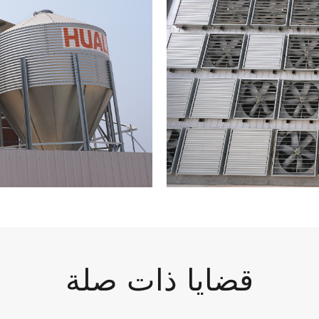
قضايا ذات صلة