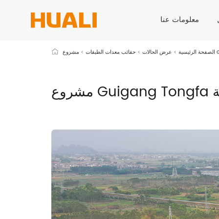
معلومات عنا
الصفحة الرئيسية
>
عرض الحالات
>
حقائب معدات الطبقات
>