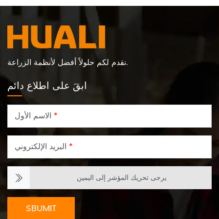
نقدم لكم حلولاً أفضل لأنظمة الزراعة.
ابقَ على اطلاع دائم
*
الاسم الأول
*
البريد الإلكتروني
يرجى تحريك المؤشر إلى اليمين
SBUMIT