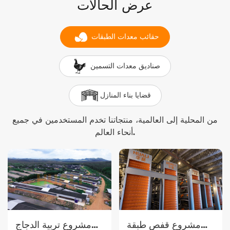
عرض الحالات
حقائب معدات الطبقات
صناديق معدات التسمين
قضايا بناء المنازل
من المحلية إلى العالمية، منتجاتنا تخدم المستخدمين في جميع
أنحاء العالم.
مشروع قفص طبقة
مشروع تربية الدجاج